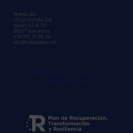
NubiaLabs
c/Espronceda 326
Naves 4,5 & 10
08027 Barcelona
+34 931 37 88 33
info@nubialabs.com
Política de Cookies
Aviso Legal
Política de Privacidad