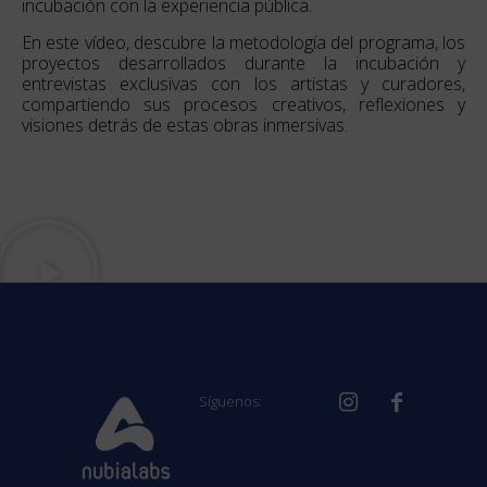
incubación con la experiencia pública.
En este vídeo, descubre la metodología del programa, los
proyectos desarrollados durante la incubación y
entrevistas exclusivas con los artistas y curadores,
compartiendo sus procesos creativos, reflexiones y
visiones detrás de estas obras inmersivas.
Síguenos: