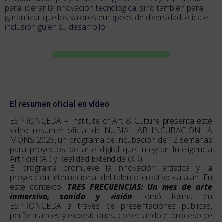
para liderar la innovación tecnológica, sino también para
garantizar que los valores europeos de diversidad, ética e
inclusión guíen su desarrollo.
El resumen oficial en vídeo
ESPRONCEDA – Institute of Art & Culture presenta este
video resumen oficial de NUBIA LAB INCUBACIÓN IA
MÓNS 2025, un programa de incubación de 12 semanas
para proyectos de arte digital que integran Inteligencia
Artificial (AI) y Realidad Extendida (XR).
El programa promueve la innovación artística y la
proyección internacional del talento creativo catalán. En
este contexto,
TRES FRECUENCIAS: Un mes de arte
inmersivo, sonido y visión
tomó forma en
ESPRONCEDA a través de presentaciones públicas,
performances y exposiciones, conectando el proceso de