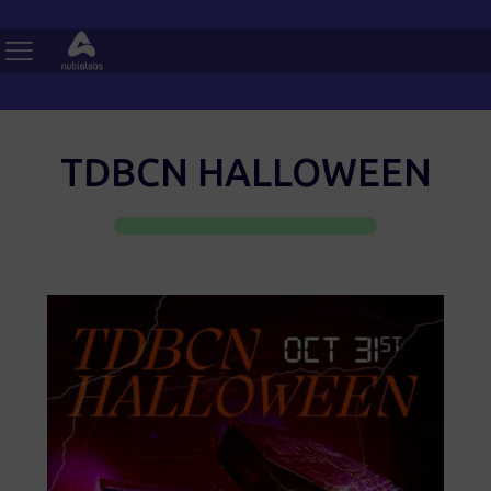
TDBCN HALLOWEEN