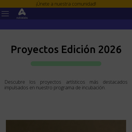
¡Únete a nuestra comunidad!
Proyectos Edición 2026
Descubre los proyectos artísticos más destacados
impulsados en nuestro programa de incubación.