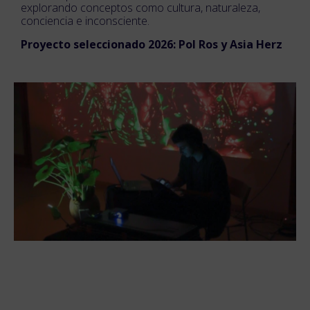
explorando conceptos como cultura, naturaleza,
conciencia e inconsciente.
Proyecto seleccionado 2026: Pol Ros y Asia Herz