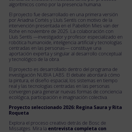
algorítmicos como por la presencia humana.
El proyecto fue desarrollado en una primera versión
por Ariadna Cortés y Lluís Sentís con motivo de la
intervención presentada en el Pabellón Mies van der
Rohe en noviembre de 2025. La colaboración con
Lluís Sentís —investigador y profesor especializado en
robótica humanoide, inteligencia artificial y tecnologías
centradas en las personas— constituye una
aportación experta y singular al desarrollo conceptual
y tecnológico de la obra.
El proyecto es desarrollado dentro del programa de
investigación NUBIA LABS. El debate abordará cómo
la pintura, el diseño espacial, los sistemas en tiempo
real y las tecnologías centradas en las personas
convergen para generar nuevas formas de conciencia
ecológica, participación e imaginación colectiva.
Proyecto seleccionado 2026: Regina Saura y Rita
Roqueta
Explora el proceso creativo detrás de Bosc de
Missatges. Mira la
entrevista completa con