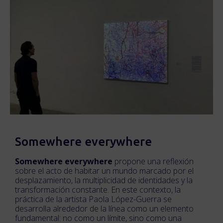
Somewhere everywhere
Somewhere everywhere
propone una reflexión
sobre el acto de habitar un mundo marcado por el
desplazamiento, la multiplicidad de identidades y la
transformación constante. En este contexto, la
práctica de la artista Paola López-Guerra se
desarrolla alrededor de la línea como un elemento
fundamental: no como un límite, sino como una