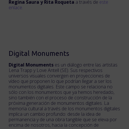
Regina Saura y Rita Roqueta
a través de
este
enlace.
Digital Monuments
Digital Monuments
es un diálogo entre las artistas
Lena Trapp y Love Antell (SE). Sus respectivos
universos visuales convergen en proyecciones de
vídeo que proponen lo que podrían llegar a ser los
monumentos digitales. Este campo se relaciona no
sólo con los monumentos que ya hemos heredado,
sino también con el proceso de construcción de la
próxima generación de monumentos digitales. La
memoria cultural a través de los monumentos digitales
implica un cambio profundo: desde la idea de
permanencia y de una obra tangible que se eleva por
encima de nosotros, hacia la concepción de