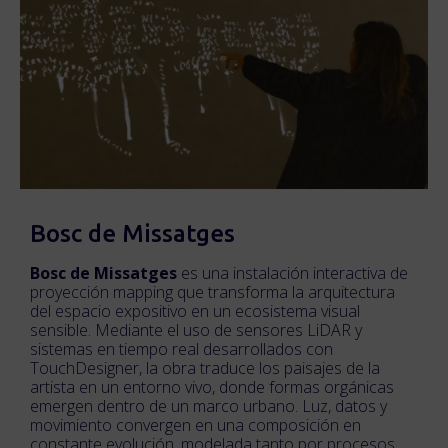
Bosc de Missatges
Bosc de Missatges
es una instalación interactiva de
proyección mapping que transforma la arquitectura
del espacio expositivo en un ecosistema visual
sensible. Mediante el uso de sensores LiDAR y
sistemas en tiempo real desarrollados con
TouchDesigner, la obra traduce los paisajes de la
artista en un entorno vivo, donde formas orgánicas
emergen dentro de un marco urbano. Luz, datos y
movimiento convergen en una composición en
constante evolución, modelada tanto por procesos