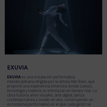
EXUVIA
EXUVIA
es una instalación performativa
interdisciplinaria dirigida por la artista Ailin Bars, que
propone una experiencia inmersiva donde cuerpo,
tecnología y materia se entrelazan en tiempo real. La
obra fusiona artes visuales, arte digital, danza
contemporánea y sonido en vivo, construyendo un
ecosistema performativo en el que cada gesto se