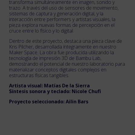
transforma simultáneamente en imagen, sonido y
trazo. A través del uso de sensores de movimiento,
sistemas de captura y generación digital, y la
interacción entre performers y artistas visuales, la
pieza explora nuevas formas de percepción en el
cruce entre lo físico y lo digital.
Dentro de este proyecto, destaca una pieza clave de
Kris Pilcher, desarrollada íntegramente en nuestro
Maker Space. La obra fue producida utilizando la
tecnología de impresión 3D de Bambu Lab,
demostrando el potencial de nuestro laboratorio para
materializar conceptos digitales complejos en
estructuras físicas tangibles.
Artista visual: Matías De la Sierra
Síntesis sonora y teclado: Nicole Chufi
Proyecto seleccionado: Ailin Bars