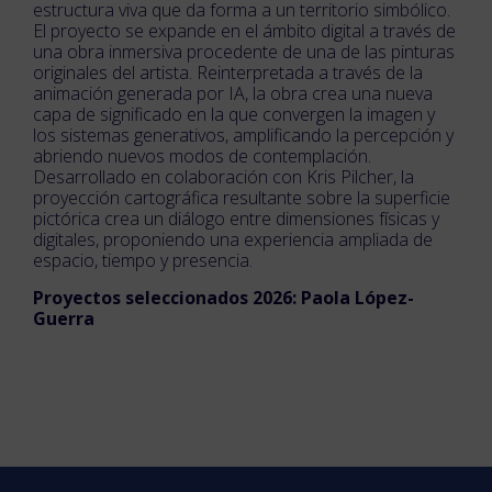
estructura viva que da forma a un territorio simbólico.
El proyecto se expande en el ámbito digital a través de
una obra inmersiva procedente de una de las pinturas
originales del artista. Reinterpretada a través de la
animación generada por IA, la obra crea una nueva
capa de significado en la que convergen la imagen y
los sistemas generativos, amplificando la percepción y
abriendo nuevos modos de contemplación.
Desarrollado en colaboración con Kris Pilcher, la
proyección cartográfica resultante sobre la superficie
pictórica crea un diálogo entre dimensiones físicas y
digitales, proponiendo una experiencia ampliada de
espacio, tiempo y presencia.
Proyectos seleccionados 2026: Paola López-
Guerra