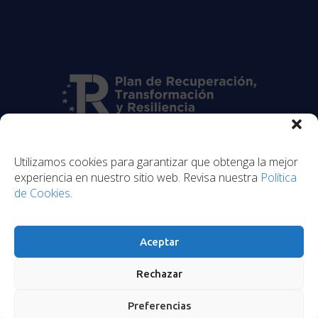
Utilizamos cookies para garantizar que obtenga la mejor
experiencia en nuestro sitio web. Revisa nuestra
Política
de Cookies
.
Aceptar
Rechazar
© 2026 NubiaLabs
Preferencias