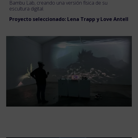
Bambu Lab, creando una versión física de su
escultura digital.
Proyecto seleccionado: Lena Trapp y Love Antell