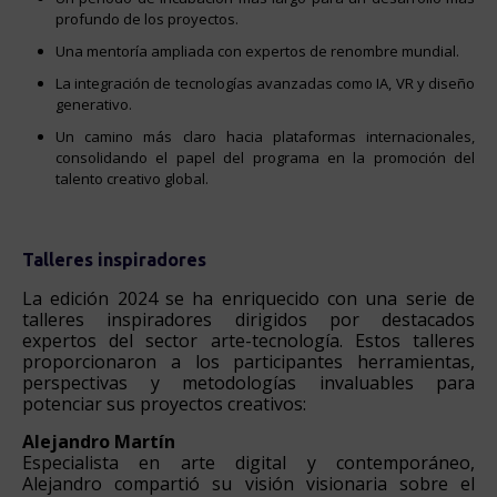
profundo de los proyectos.
Una mentoría ampliada con expertos de renombre mundial.
La integración de tecnologías avanzadas como IA, VR y diseño
generativo.
Un camino más claro hacia plataformas internacionales,
consolidando el papel del programa en la promoción del
talento creativo global.
Talleres inspiradores
La edición 2024 se ha enriquecido con una serie de
talleres inspiradores dirigidos por destacados
expertos del sector arte-tecnología. Estos talleres
proporcionaron a los participantes herramientas,
perspectivas y metodologías invaluables para
potenciar sus proyectos creativos:
Alejandro Martín
Especialista en arte digital y contemporáneo,
Alejandro compartió su visión visionaria sobre el