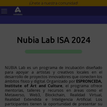
¡Únete a nuestra comunidad!
Nubia Lab ISA 2024
NUBIA Lab es un programa de incubación diseñado
para apoyar a artistas y creativos locales en el
desarrollo de proyectos innovadores que conecten los
ámbitos físico y digital. Organizado por
ESPRONCEDA,
Institute of Art and Culture
, el programa ofrece
mentorías, talleres y recursos en áreas como el
Metaverso, Web3, Blockchain, Realidad Virtual,
Realidad Extendida e Inteligencia Artificial. Los
participantes tienen la oportunidad de presentar su