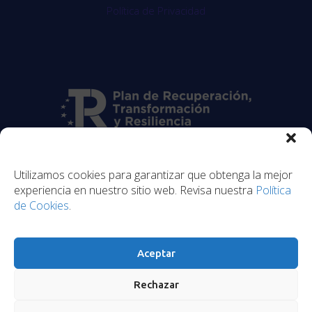
Política de Privacidad
Utilizamos cookies para garantizar que obtenga la mejor
experiencia en nuestro sitio web. Revisa nuestra
Política
de Cookies
.
Aceptar
Rechazar
© 2026 NubiaLabs