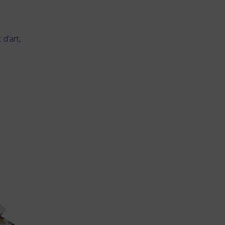
d’art,