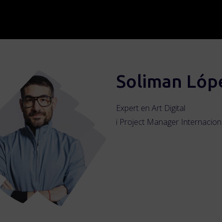
Soliman Lóp
Expert en Art Digital
i Project Manager Internacion