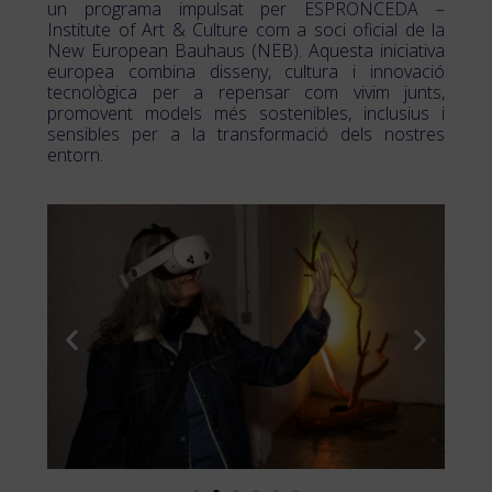
un programa impulsat per ESPRONCEDA –
Institute of Art & Culture com a soci oficial de la
New European Bauhaus (NEB). Aquesta iniciativa
europea combina disseny, cultura i innovació
tecnològica per a repensar com vivim junts,
promovent models més sostenibles, inclusius i
sensibles per a la transformació dels nostres
entorn.